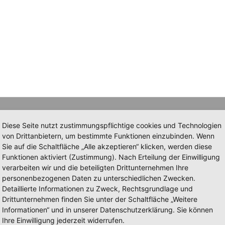
Diese Seite nutzt zustimmungspflichtige cookies und Technologien
von Drittanbietern, um bestimmte Funktionen einzubinden. Wenn
Sie auf die Schaltfläche „Alle akzeptieren“ klicken, werden diese
Funktionen aktiviert (Zustimmung). Nach Erteilung der Einwilligung
verarbeiten wir und die beteiligten Drittunternehmen Ihre
personenbezogenen Daten zu unterschiedlichen Zwecken.
Detaillierte Informationen zu Zweck, Rechtsgrundlage und
Drittunternehmen finden Sie unter der Schaltfläche „Weitere
Informationen“ und in unserer Datenschutzerklärung. Sie können
Ihre Einwilligung jederzeit widerrufen.