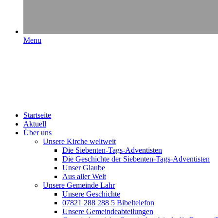
Menu
Startseite
Aktuell
Über uns
Unsere Kirche weltweit
Die Siebenten-Tags-Adventisten
Die Geschichte der Siebenten-Tags-Adventisten
Unser Glaube
Aus aller Welt
Unsere Gemeinde Lahr
Unsere Geschichte
07821 288 288 5 Bibeltelefon
Unsere Gemeindeabteilungen