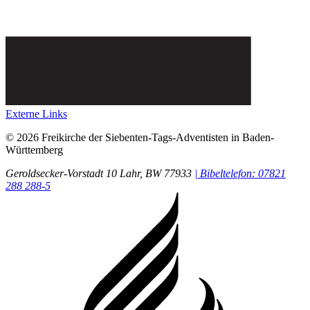
Externe Links
© 2026 Freikirche der Siebenten-Tags-Adventisten in Baden-
Württemberg
Geroldsecker-Vorstadt 10
Lahr
, BW
77933
| Bibeltelefon: 07821
288 288-5