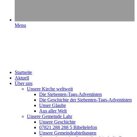
Menu
Startseite
Aktuell
Über uns
Unsere Kirche weltweit
Die Siebenten-Tags-Adventisten
Die Geschichte der Siebenten-Tags-Adventisten
Unser Glaube
Aus aller Welt
Unsere Gemeinde Lahr
Unsere Geschichte
07821 288 288 5 Bibeltelefon
Unsere Gemeindeabteilungen