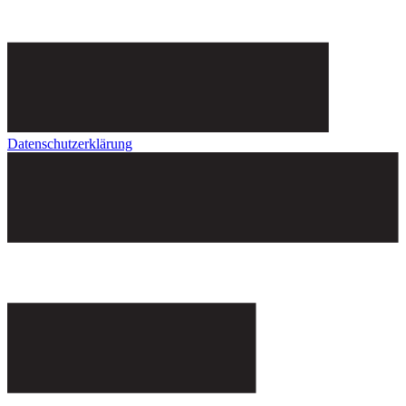
Datenschutzerklärung