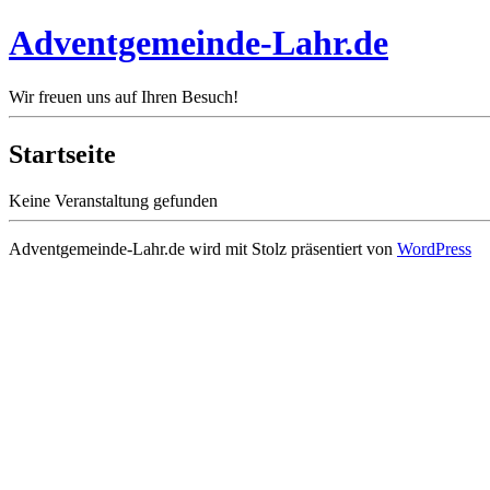
Adventgemeinde-Lahr.de
Wir freuen uns auf Ihren Besuch!
Startseite
Keine Veranstaltung gefunden
Adventgemeinde-Lahr.de wird mit Stolz präsentiert von
WordPress