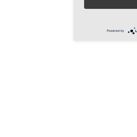
Powered by