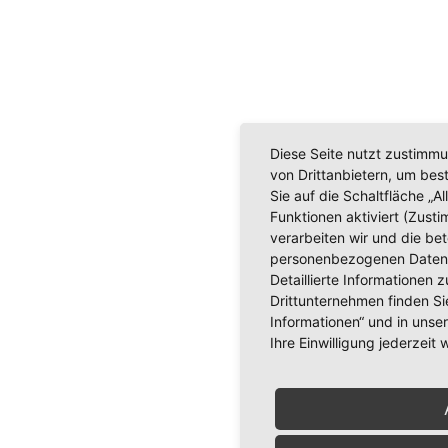
Diese Seite nutzt zustimmu
von Drittanbietern, um be
Sie auf die Schaltfläche „A
Funktionen aktiviert (Zusti
verarbeiten wir und die bet
personenbezogenen Daten 
Detaillierte Informationen
Drittunternehmen finden Si
Informationen“ und in unse
Ihre Einwilligung jederzeit 