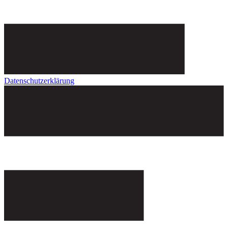
Datenschutzerklärung