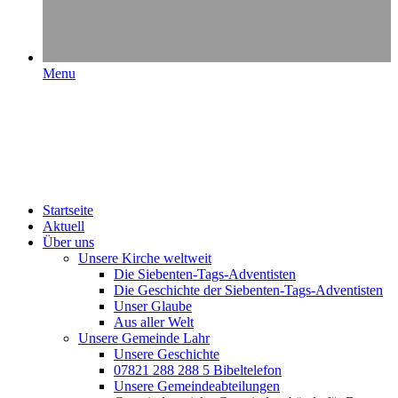
Menu
Startseite
Aktuell
Über uns
Unsere Kirche weltweit
Die Siebenten-Tags-Adventisten
Die Geschichte der Siebenten-Tags-Adventisten
Unser Glaube
Aus aller Welt
Unsere Gemeinde Lahr
Unsere Geschichte
07821 288 288 5 Bibeltelefon
Unsere Gemeindeabteilungen