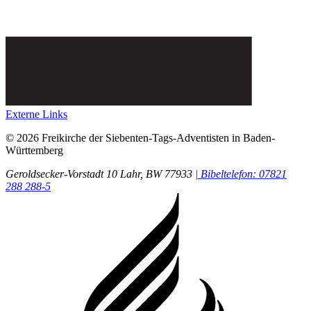
Externe Links
© 2026 Freikirche der Siebenten-Tags-Adventisten in Baden-
Württemberg
Geroldsecker-Vorstadt 10
Lahr
, BW
77933
| Bibeltelefon: 07821
288 288-5