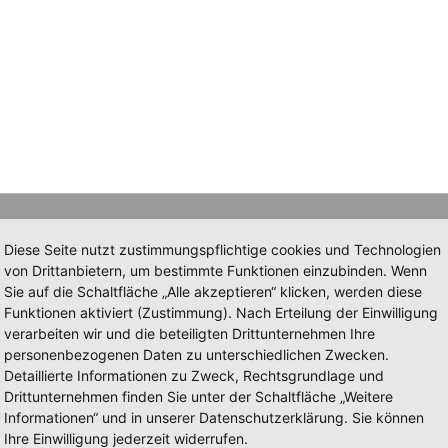
Diese Seite nutzt zustimmungspflichtige cookies und Technologien
von Drittanbietern, um bestimmte Funktionen einzubinden. Wenn
Sie auf die Schaltfläche „Alle akzeptieren“ klicken, werden diese
Funktionen aktiviert (Zustimmung). Nach Erteilung der Einwilligung
verarbeiten wir und die beteiligten Drittunternehmen Ihre
personenbezogenen Daten zu unterschiedlichen Zwecken.
Detaillierte Informationen zu Zweck, Rechtsgrundlage und
Drittunternehmen finden Sie unter der Schaltfläche „Weitere
Informationen“ und in unserer Datenschutzerklärung. Sie können
Ihre Einwilligung jederzeit widerrufen.