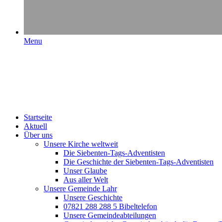
Menu
Startseite
Aktuell
Über uns
Unsere Kirche weltweit
Die Siebenten-Tags-Adventisten
Die Geschichte der Siebenten-Tags-Adventisten
Unser Glaube
Aus aller Welt
Unsere Gemeinde Lahr
Unsere Geschichte
07821 288 288 5 Bibeltelefon
Unsere Gemeindeabteilungen