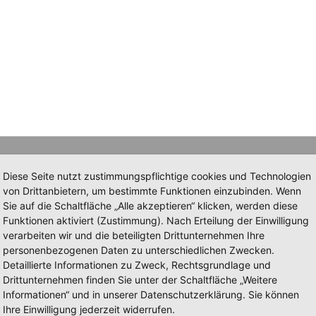
Diese Seite nutzt zustimmungspflichtige cookies und Technologien
von Drittanbietern, um bestimmte Funktionen einzubinden. Wenn
Sie auf die Schaltfläche „Alle akzeptieren“ klicken, werden diese
Funktionen aktiviert (Zustimmung). Nach Erteilung der Einwilligung
verarbeiten wir und die beteiligten Drittunternehmen Ihre
personenbezogenen Daten zu unterschiedlichen Zwecken.
Detaillierte Informationen zu Zweck, Rechtsgrundlage und
Drittunternehmen finden Sie unter der Schaltfläche „Weitere
Informationen“ und in unserer Datenschutzerklärung. Sie können
Ihre Einwilligung jederzeit widerrufen.