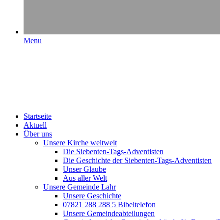
Menu
Startseite
Aktuell
Über uns
Unsere Kirche weltweit
Die Siebenten-Tags-Adventisten
Die Geschichte der Siebenten-Tags-Adventisten
Unser Glaube
Aus aller Welt
Unsere Gemeinde Lahr
Unsere Geschichte
07821 288 288 5 Bibeltelefon
Unsere Gemeindeabteilungen