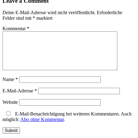
Leave a Comment
Deine E-Mail-Adresse wird nicht veröffentlicht.
Erforderliche
Felder sind mit
*
markiert
Kommentar
*
Name
*
E-Mail-Adresse
*
Website
E-Mail-Benachrichtigung bei weiteren Kommentaren. Auch
möglich:
Abo ohne Kommentar
.