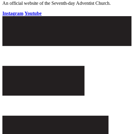
An official website of the Seventh-day Adventist Church.
Instagram
Youtube