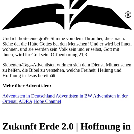
Und ich hörte eine große Stimme von dem Thron her, die sprach:
Siehe da, die Hütte Gottes bei den Menschen! Und er wird bei ihnen
wohnen, und sie werden sein Volk sein und er selbst, Gott mit
ihnen, wird ihr Gott sein. Offbenbarung 21,3
Siebenten-Tags-Adventisten widmen sich dem Dienst, Mitmenschen
zu helfen, die Bibel zu verstehen, welche Freiheit, Heilung und
Hoffnung in Jesus bereithält.
Mehr über Adventisten:
Adventisten in Deutschland
Adventisten in BW
Adventisten in der
Ortenau
ADRA
Hope Channel
Zukunft Erde 2.0 | Hoffnung in