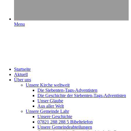
Menu
Startseite
Aktuell
Über uns
Unsere Kirche weltweit
Die Siebenten-Tags-Adventisten
Die Geschichte der Siebenten-Tags-Adventisten
Unser Glaube
Aus aller Welt
Unsere Gemeinde Lahr
Unsere Geschichte
07821 288 288 5 Bibeltelefon
Unsere Gemeindeabteilungen