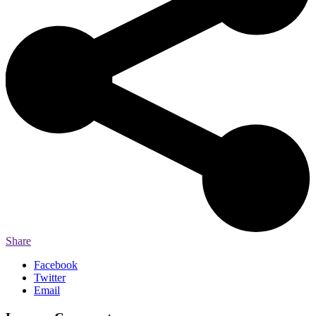
Share
Facebook
Twitter
Email