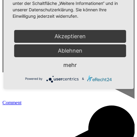
unter der Schaltfläche „Weitere Informationen“ und in
unserer Datenschutzerklärung. Sie können Ihre
Einwilligung jederzeit widerrufen.
Akzeptieren
Ablehnen
mehr
Powered by
&
Comment