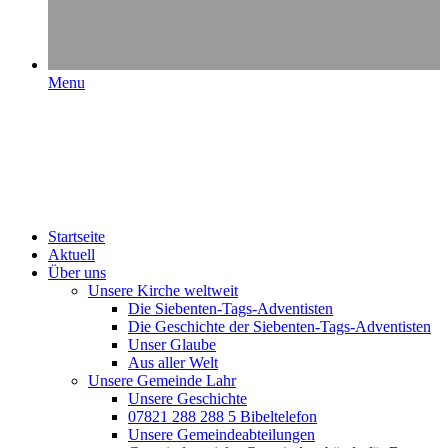
Menu
Startseite
Aktuell
Über uns
Unsere Kirche weltweit
Die Siebenten-Tags-Adventisten
Die Geschichte der Siebenten-Tags-Adventisten
Unser Glaube
Aus aller Welt
Unsere Gemeinde Lahr
Unsere Geschichte
07821 288 288 5 Bibeltelefon
Unsere Gemeindeabteilungen