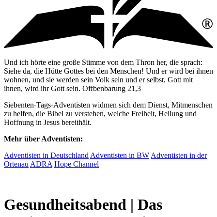
Und ich hörte eine große Stimme von dem Thron her, die sprach:
Siehe da, die Hütte Gottes bei den Menschen! Und er wird bei ihnen
wohnen, und sie werden sein Volk sein und er selbst, Gott mit
ihnen, wird ihr Gott sein. Offbenbarung 21,3
Siebenten-Tags-Adventisten widmen sich dem Dienst, Mitmenschen
zu helfen, die Bibel zu verstehen, welche Freiheit, Heilung und
Hoffnung in Jesus bereithält.
Mehr über Adventisten:
Adventisten in Deutschland
Adventisten in BW
Adventisten in der
Ortenau
ADRA
Hope Channel
Gesundheitsabend | Das