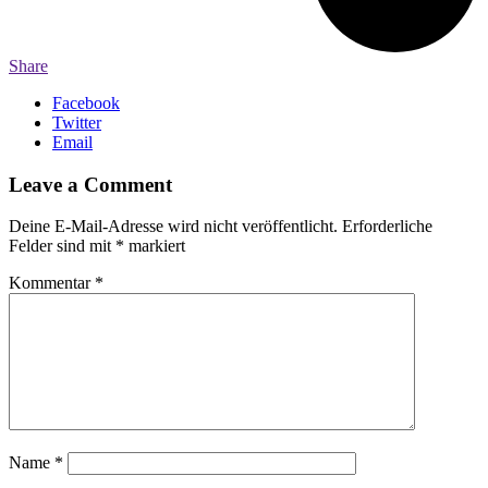
Share
Facebook
Twitter
Email
Leave a Comment
Deine E-Mail-Adresse wird nicht veröffentlicht.
Erforderliche
Felder sind mit
*
markiert
Kommentar
*
Name
*