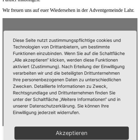
Wir freuen uns auf euer Wiedersehen in der Adventgemeinde Lahr.
Diese Seite nutzt zustimmungspflichtige cookies und
Technologien von Drittanbietern, um bestimmte
Funktionen einzubinden. Wenn Sie auf die Schaltfläche
„Alle akzeptieren“ klicken, werden diese Funktionen
aktiviert (Zustimmung). Nach Erteilung der Einwilligung
verarbeiten wir und die beteiligten Drittunternehmen
Ihre personenbezogenen Daten zu unterschiedlichen
Zwecken. Detaillierte Informationen zu Zweck,
Rechtsgrundlage und Drittunternehmen finden Sie
unter der Schaltfläche „Weitere Informationen“ und in
unserer Datenschutzerklärung. Sie können Ihre
Einwilligung jederzeit widerrufen.
Akzeptieren