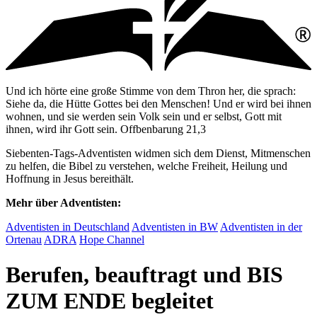
Und ich hörte eine große Stimme von dem Thron her, die sprach:
Siehe da, die Hütte Gottes bei den Menschen! Und er wird bei ihnen
wohnen, und sie werden sein Volk sein und er selbst, Gott mit
ihnen, wird ihr Gott sein. Offbenbarung 21,3
Siebenten-Tags-Adventisten widmen sich dem Dienst, Mitmenschen
zu helfen, die Bibel zu verstehen, welche Freiheit, Heilung und
Hoffnung in Jesus bereithält.
Mehr über Adventisten:
Adventisten in Deutschland
Adventisten in BW
Adventisten in der
Ortenau
ADRA
Hope Channel
Berufen, beauftragt und BIS
ZUM ENDE begleitet