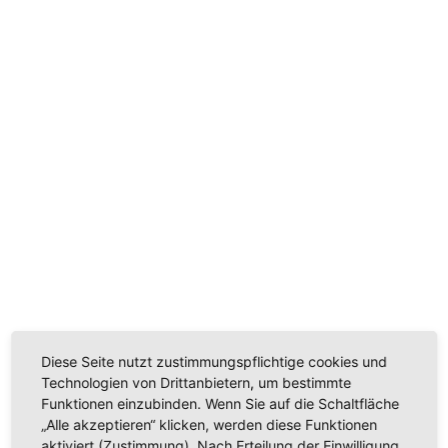
Diese Seite nutzt zustimmungspflichtige cookies und
Technologien von Drittanbietern, um bestimmte
Funktionen einzubinden. Wenn Sie auf die Schaltfläche
„Alle akzeptieren“ klicken, werden diese Funktionen
aktiviert (Zustimmung). Nach Erteilung der Einwilligung