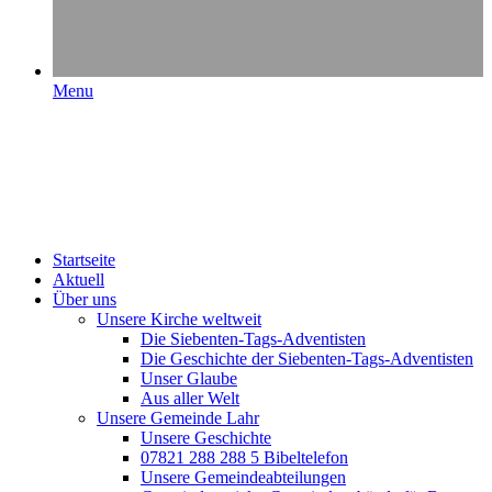
Menu
Startseite
Aktuell
Über uns
Unsere Kirche weltweit
Die Siebenten-Tags-Adventisten
Die Geschichte der Siebenten-Tags-Adventisten
Unser Glaube
Aus aller Welt
Unsere Gemeinde Lahr
Unsere Geschichte
07821 288 288 5 Bibeltelefon
Unsere Gemeindeabteilungen