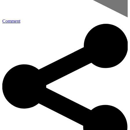
Comment