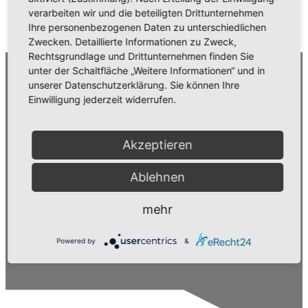
verarbeiten wir und die beteiligten Drittunternehmen
Ihre personenbezogenen Daten zu unterschiedlichen
Zwecken. Detaillierte Informationen zu Zweck,
Rechtsgrundlage und Drittunternehmen finden Sie
unter der Schaltfläche „Weitere Informationen“ und in
unserer Datenschutzerklärung. Sie können Ihre
Einwilligung jederzeit widerrufen.
Akzeptieren
Ablehnen
mehr
Powered by
&