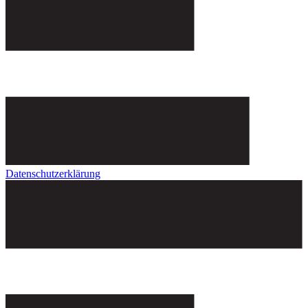
Datenschutzerklärung