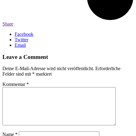
Share
Facebook
Twitter
Email
Leave a Comment
Deine E-Mail-Adresse wird nicht veröffentlicht.
Erforderliche
Felder sind mit
*
markiert
Kommentar
*
Name
*