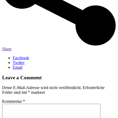
Share
Facebook
Twitter
Email
Leave a Comment
Deine E-Mail-Adresse wird nicht veröffentlicht.
Erforderliche
Felder sind mit
*
markiert
Kommentar
*