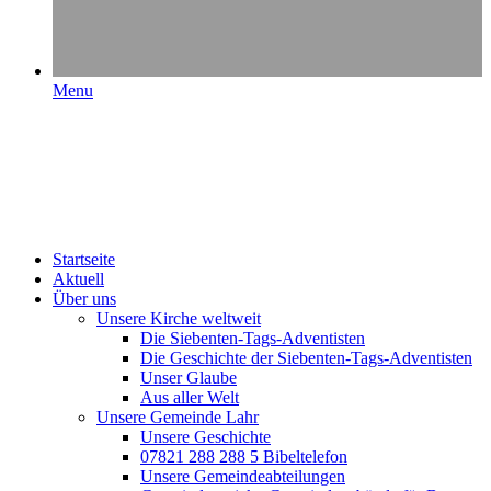
Menu
Startseite
Aktuell
Über uns
Unsere Kirche weltweit
Die Siebenten-Tags-Adventisten
Die Geschichte der Siebenten-Tags-Adventisten
Unser Glaube
Aus aller Welt
Unsere Gemeinde Lahr
Unsere Geschichte
07821 288 288 5 Bibeltelefon
Unsere Gemeindeabteilungen