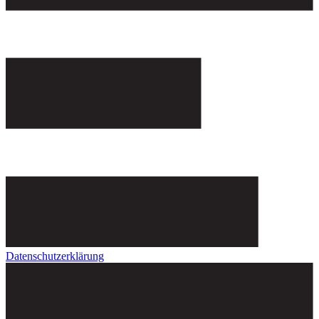
Datenschutzerklärung