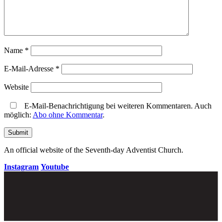
Name
*
E-Mail-Adresse
*
Website
E-Mail-Benachrichtigung bei weiteren Kommentaren. Auch
möglich:
Abo ohne Kommentar
.
An official website of the Seventh-day Adventist Church.
Instagram
Youtube