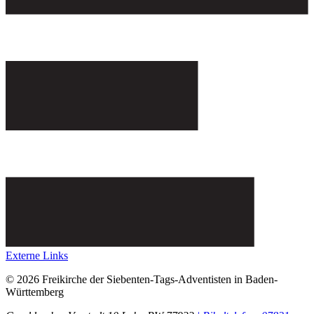
Externe Links
© 2026 Freikirche der Siebenten-Tags-Adventisten in Baden-
Württemberg