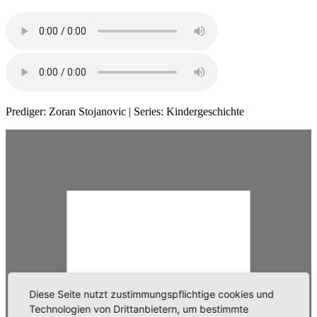
Prediger: Zoran Stojanovic | Series: Kindergeschichte
Diese Seite nutzt zustimmungspflichtige cookies und
Technologien von Drittanbietern, um bestimmte