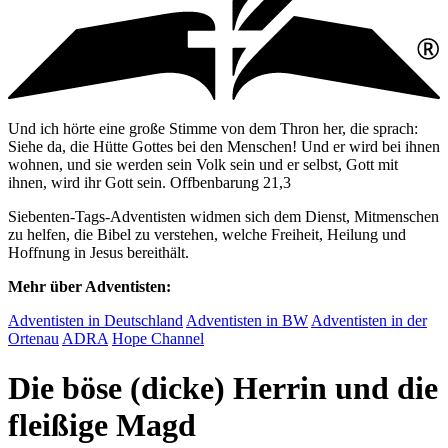
Und ich hörte eine große Stimme von dem Thron her, die sprach:
Siehe da, die Hütte Gottes bei den Menschen! Und er wird bei ihnen
wohnen, und sie werden sein Volk sein und er selbst, Gott mit
ihnen, wird ihr Gott sein. Offbenbarung 21,3
Siebenten-Tags-Adventisten widmen sich dem Dienst, Mitmenschen
zu helfen, die Bibel zu verstehen, welche Freiheit, Heilung und
Hoffnung in Jesus bereithält.
Mehr über Adventisten:
Adventisten in Deutschland
Adventisten in BW
Adventisten in der
Ortenau
ADRA
Hope Channel
Die böse (dicke) Herrin und die
fleißige Magd