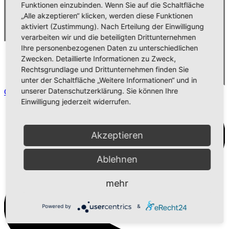
Funktionen einzubinden. Wenn Sie auf die Schaltfläche
„Alle akzeptieren“ klicken, werden diese Funktionen
aktiviert (Zustimmung). Nach Erteilung der Einwilligung
verarbeiten wir und die beteiligten Drittunternehmen
Ihre personenbezogenen Daten zu unterschiedlichen
Zwecken. Detaillierte Informationen zu Zweck,
Rechtsgrundlage und Drittunternehmen finden Sie
unter der Schaltfläche „Weitere Informationen“ und in
unserer Datenschutzerklärung. Sie können Ihre
Comment
Einwilligung jederzeit widerrufen.
Akzeptieren
Ablehnen
mehr
Powered by
&