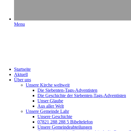
Menu
Startseite
Aktuell
Über uns
Unsere Kirche weltweit
Die Siebenten-Tags-Adventisten
Die Geschichte der Siebenten-Tags-Adventisten
Unser Glaube
Aus aller Welt
Unsere Gemeinde Lahr
Unsere Geschichte
07821 288 288 5 Bibeltelefon
Unsere Gemeindeabteilungen