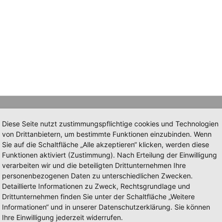
Diese Seite nutzt zustimmungspflichtige cookies und Technologien
von Drittanbietern, um bestimmte Funktionen einzubinden. Wenn
Sie auf die Schaltfläche „Alle akzeptieren“ klicken, werden diese
Funktionen aktiviert (Zustimmung). Nach Erteilung der Einwilligung
verarbeiten wir und die beteiligten Drittunternehmen Ihre
personenbezogenen Daten zu unterschiedlichen Zwecken.
Detaillierte Informationen zu Zweck, Rechtsgrundlage und
Drittunternehmen finden Sie unter der Schaltfläche „Weitere
Informationen“ und in unserer Datenschutzerklärung. Sie können
Ihre Einwilligung jederzeit widerrufen.