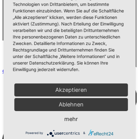
Technologien von Drittanbietern, um bestimmte
Funktionen einzubinden. Wenn Sie auf die Schaltfläche
„Alle akzeptieren“ klicken, werden diese Funktionen
aktiviert (Zustimmung). Nach Erteilung der Einwilligung
verarbeiten wir und die beteiligten Drittunternehmen
Ihre personenbezogenen Daten zu unterschiedlichen
Zwecken. Detaillierte Informationen zu Zweck,
Rechtsgrundlage und Drittunternehmen finden Sie
unter der Schaltfläche „Weitere Informationen“ und in
unserer Datenschutzerklärung. Sie können Ihre
Einwilligung jederzeit widerrufen.
Comment
Akzeptieren
Ablehnen
mehr
Powered by
&