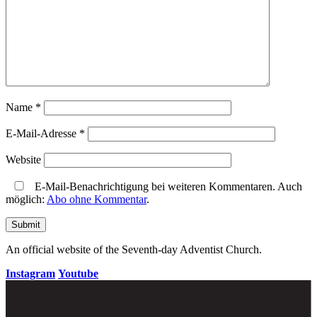
Name
*
E-Mail-Adresse
*
Website
E-Mail-Benachrichtigung bei weiteren Kommentaren. Auch
möglich:
Abo ohne Kommentar
.
An official website of the Seventh-day Adventist Church.
Instagram
Youtube