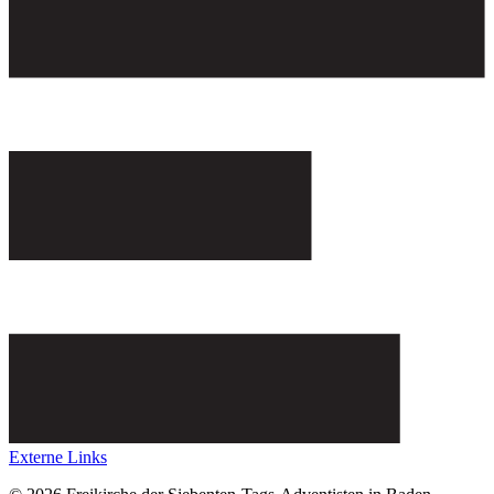
Externe Links