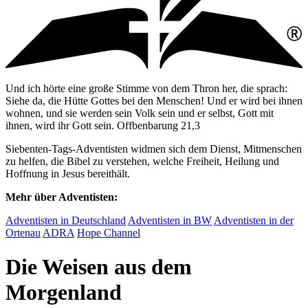
Und ich hörte eine große Stimme von dem Thron her, die sprach:
Siehe da, die Hütte Gottes bei den Menschen! Und er wird bei ihnen
wohnen, und sie werden sein Volk sein und er selbst, Gott mit
ihnen, wird ihr Gott sein. Offbenbarung 21,3
Siebenten-Tags-Adventisten widmen sich dem Dienst, Mitmenschen
zu helfen, die Bibel zu verstehen, welche Freiheit, Heilung und
Hoffnung in Jesus bereithält.
Mehr über Adventisten:
Adventisten in Deutschland
Adventisten in BW
Adventisten in der
Ortenau
ADRA
Hope Channel
Die Weisen aus dem
Morgenland