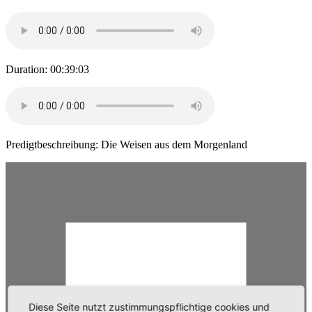
Duration: 00:39:03
Predigtbeschreibung: Die Weisen aus dem Morgenland
Diese Seite nutzt zustimmungspflichtige cookies und