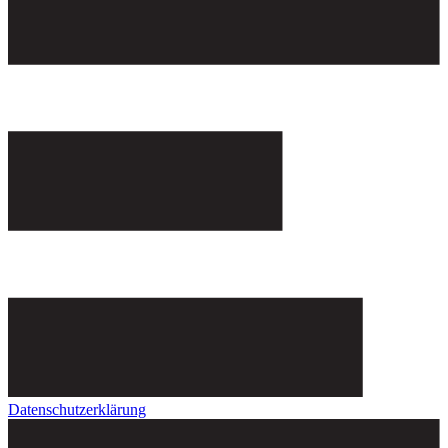
Datenschutzerklärung