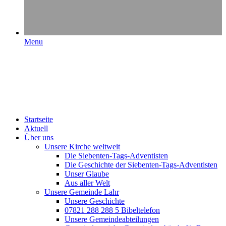
Menu
Startseite
Aktuell
Über uns
Unsere Kirche weltweit
Die Siebenten-Tags-Adventisten
Die Geschichte der Siebenten-Tags-Adventisten
Unser Glaube
Aus aller Welt
Unsere Gemeinde Lahr
Unsere Geschichte
07821 288 288 5 Bibeltelefon
Unsere Gemeindeabteilungen