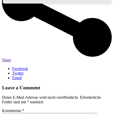
Share
Facebook
Twitter
Email
Leave a Comment
Deine E-Mail-Adresse wird nicht veröffentlicht.
Erforderliche
Felder sind mit
*
markiert
Kommentar
*