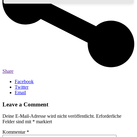
Share
Facebook
Twitter
Email
Leave a Comment
Deine E-Mail-Adresse wird nicht veröffentlicht.
Erforderliche
Felder sind mit
*
markiert
Kommentar
*