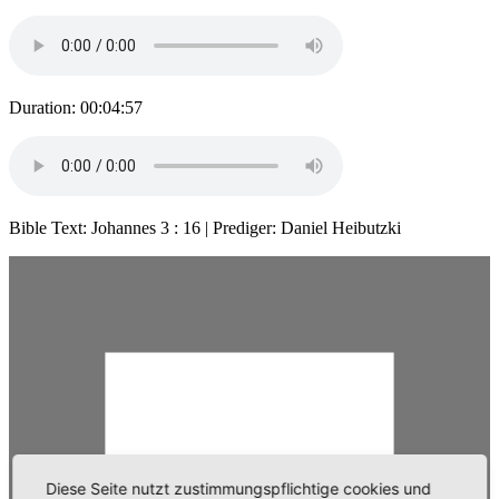
Duration: 00:04:57
Bible Text: Johannes 3 : 16 | Prediger: Daniel Heibutzki
Diese Seite nutzt zustimmungspflichtige cookies und