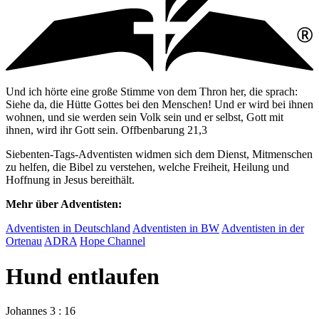
Und ich hörte eine große Stimme von dem Thron her, die sprach:
Siehe da, die Hütte Gottes bei den Menschen! Und er wird bei ihnen
wohnen, und sie werden sein Volk sein und er selbst, Gott mit
ihnen, wird ihr Gott sein. Offbenbarung 21,3
Siebenten-Tags-Adventisten widmen sich dem Dienst, Mitmenschen
zu helfen, die Bibel zu verstehen, welche Freiheit, Heilung und
Hoffnung in Jesus bereithält.
Mehr über Adventisten:
Adventisten in Deutschland
Adventisten in BW
Adventisten in der
Ortenau
ADRA
Hope Channel
Hund entlaufen
Johannes 3 : 16