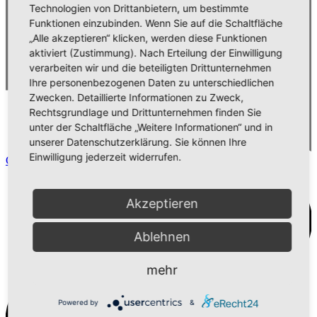
Technologien von Drittanbietern, um bestimmte
Funktionen einzubinden. Wenn Sie auf die Schaltfläche
„Alle akzeptieren“ klicken, werden diese Funktionen
aktiviert (Zustimmung). Nach Erteilung der Einwilligung
verarbeiten wir und die beteiligten Drittunternehmen
Ihre personenbezogenen Daten zu unterschiedlichen
Zwecken. Detaillierte Informationen zu Zweck,
Rechtsgrundlage und Drittunternehmen finden Sie
unter der Schaltfläche „Weitere Informationen“ und in
unserer Datenschutzerklärung. Sie können Ihre
Einwilligung jederzeit widerrufen.
Comment
Akzeptieren
Ablehnen
mehr
Powered by
&