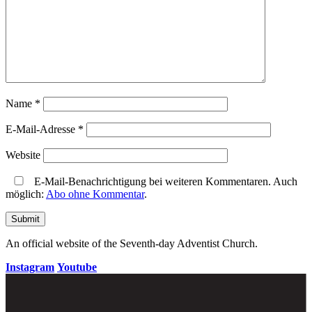
Name
*
E-Mail-Adresse
*
Website
E-Mail-Benachrichtigung bei weiteren Kommentaren. Auch
möglich:
Abo ohne Kommentar
.
An official website of the Seventh-day Adventist Church.
Instagram
Youtube