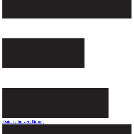
Datenschutzerklärung