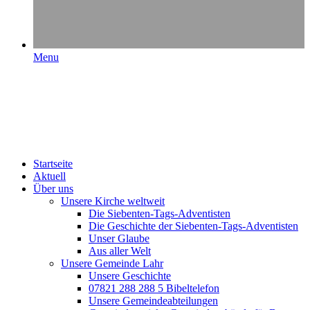
Menu
Startseite
Aktuell
Über uns
Unsere Kirche weltweit
Die Siebenten-Tags-Adventisten
Die Geschichte der Siebenten-Tags-Adventisten
Unser Glaube
Aus aller Welt
Unsere Gemeinde Lahr
Unsere Geschichte
07821 288 288 5 Bibeltelefon
Unsere Gemeindeabteilungen