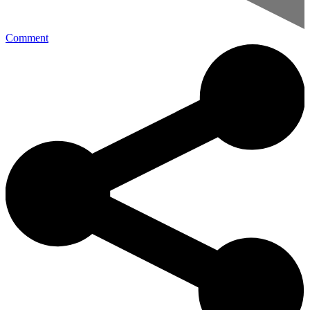
Comment