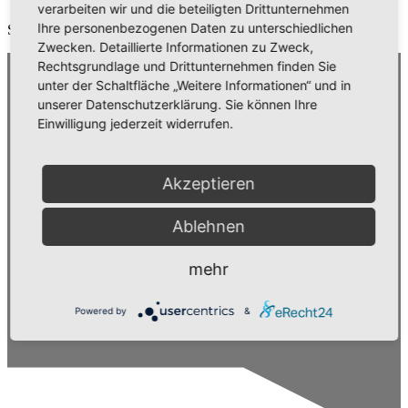
verarbeiten wir und die beteiligten Drittunternehmen
Ihre personenbezogenen Daten zu unterschiedlichen
Some content for Sermon test
Zwecken. Detaillierte Informationen zu Zweck,
Rechtsgrundlage und Drittunternehmen finden Sie
unter der Schaltfläche „Weitere Informationen“ und in
unserer Datenschutzerklärung. Sie können Ihre
Einwilligung jederzeit widerrufen.
Akzeptieren
Ablehnen
mehr
Powered by
&