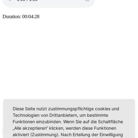
Duration: 00:04:28
Diese Seite nutzt zustimmungspflichtige cookies und
Technologien von Drittanbietern, um bestimmte
Funktionen einzubinden. Wenn Sie auf die Schaltfläche
„Alle akzeptieren“ klicken, werden diese Funktionen
aktiviert (Zustimmung). Nach Erteilung der Einwilligung