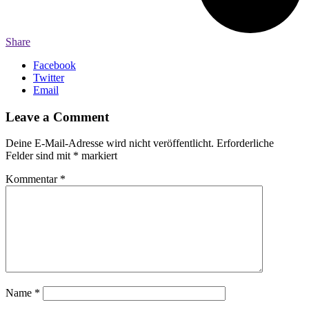
Share
Facebook
Twitter
Email
Leave a Comment
Deine E-Mail-Adresse wird nicht veröffentlicht.
Erforderliche
Felder sind mit
*
markiert
Kommentar
*
Name
*