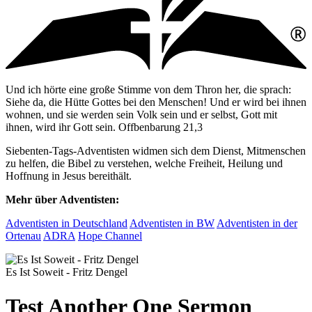
Und ich hörte eine große Stimme von dem Thron her, die sprach:
Siehe da, die Hütte Gottes bei den Menschen! Und er wird bei ihnen
wohnen, und sie werden sein Volk sein und er selbst, Gott mit
ihnen, wird ihr Gott sein. Offbenbarung 21,3
Siebenten-Tags-Adventisten widmen sich dem Dienst, Mitmenschen
zu helfen, die Bibel zu verstehen, welche Freiheit, Heilung und
Hoffnung in Jesus bereithält.
Mehr über Adventisten:
Adventisten in Deutschland
Adventisten in BW
Adventisten in der
Ortenau
ADRA
Hope Channel
Es Ist Soweit - Fritz Dengel
Test Another One Sermon