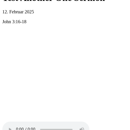
12. Februar 2025
John 3:16-18