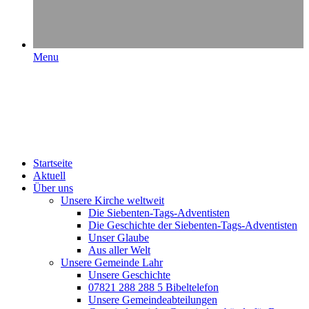
Menu
Startseite
Aktuell
Über uns
Unsere Kirche weltweit
Die Siebenten-Tags-Adventisten
Die Geschichte der Siebenten-Tags-Adventisten
Unser Glaube
Aus aller Welt
Unsere Gemeinde Lahr
Unsere Geschichte
07821 288 288 5 Bibeltelefon
Unsere Gemeindeabteilungen