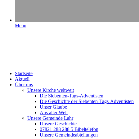
Menu
Startseite
Aktuell
Über uns
Unsere Kirche weltweit
Die Siebenten-Tags-Adventisten
Die Geschichte der Siebenten-Tags-Adventisten
Unser Glaube
Aus aller Welt
Unsere Gemeinde Lahr
Unsere Geschichte
07821 288 288 5 Bibeltelefon
Unsere Gemeindeabteilungen