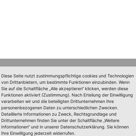
Diese Seite nutzt zustimmungspflichtige cookies und Technologien
von Drittanbietern, um bestimmte Funktionen einzubinden. Wenn
Sie auf die Schaltfläche „Alle akzeptieren“ klicken, werden diese
Funktionen aktiviert (Zustimmung). Nach Erteilung der Einwilligung
verarbeiten wir und die beteiligten Drittunternehmen Ihre
personenbezogenen Daten zu unterschiedlichen Zwecken.
Detaillierte Informationen zu Zweck, Rechtsgrundlage und
Drittunternehmen finden Sie unter der Schaltfläche „Weitere
Informationen“ und in unserer Datenschutzerklärung. Sie können
Ihre Einwilligung jederzeit widerrufen.