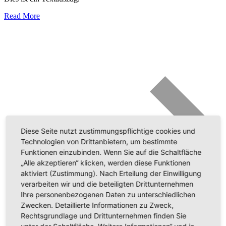
Read More
Diese Seite nutzt zustimmungspflichtige cookies und
Technologien von Drittanbietern, um bestimmte
Funktionen einzubinden. Wenn Sie auf die Schaltfläche
„Alle akzeptieren“ klicken, werden diese Funktionen
aktiviert (Zustimmung). Nach Erteilung der Einwilligung
verarbeiten wir und die beteiligten Drittunternehmen
Ihre personenbezogenen Daten zu unterschiedlichen
Zwecken. Detaillierte Informationen zu Zweck,
Rechtsgrundlage und Drittunternehmen finden Sie