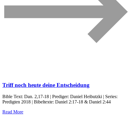
Triff noch heute deine Entscheidung
Bible Text: Dan. 2,17-18 | Prediger: Daniel Heibutzki | Series:
Predigten 2018 | Bibeltexte: Daniel 2:17-18 & Daniel 2:44
Read More