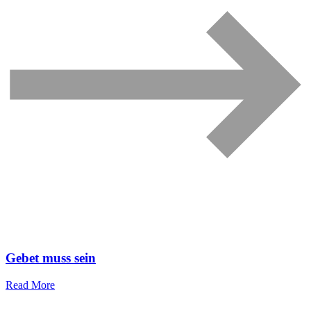
Gebet muss sein
Read More