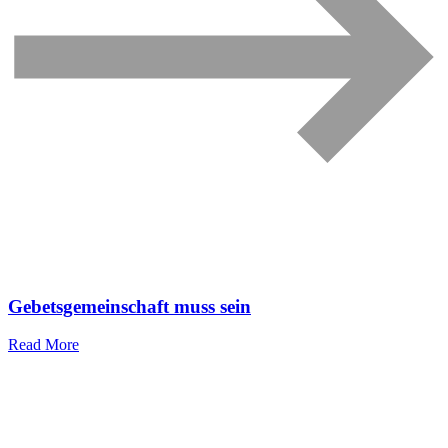
Gebetsgemeinschaft muss sein
Read More