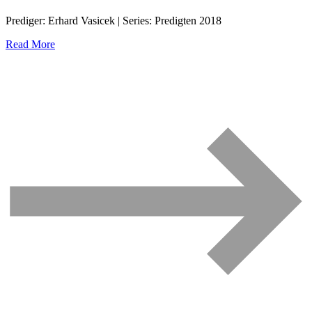
Prediger: Erhard Vasicek | Series: Predigten 2018
Read More