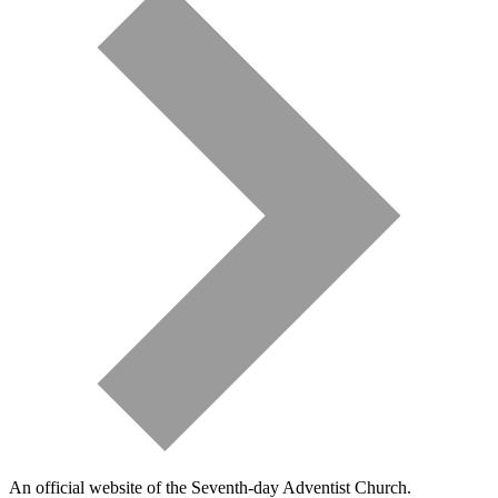
An official website of the Seventh-day Adventist Church.