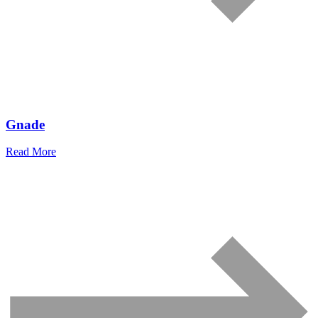
Gnade
Read More