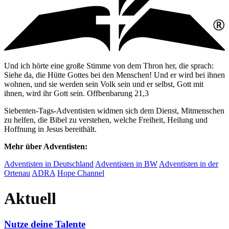
Und ich hörte eine große Stimme von dem Thron her, die sprach:
Siehe da, die Hütte Gottes bei den Menschen! Und er wird bei ihnen
wohnen, und sie werden sein Volk sein und er selbst, Gott mit
ihnen, wird ihr Gott sein. Offbenbarung 21,3
Siebenten-Tags-Adventisten widmen sich dem Dienst, Mitmenschen
zu helfen, die Bibel zu verstehen, welche Freiheit, Heilung und
Hoffnung in Jesus bereithält.
Mehr über Adventisten:
Adventisten in Deutschland
Adventisten in BW
Adventisten in der
Ortenau
ADRA
Hope Channel
Aktuell
Nutze deine Talente