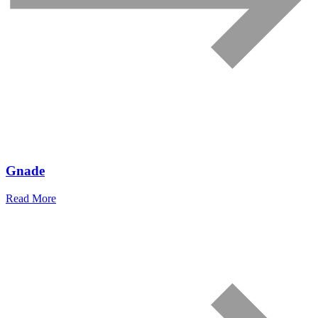
Gnade
Read More