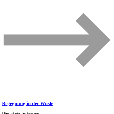
Begegnung in der Wüste
Dies ist ein Textauszug.