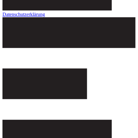
Datenschutzerklärung