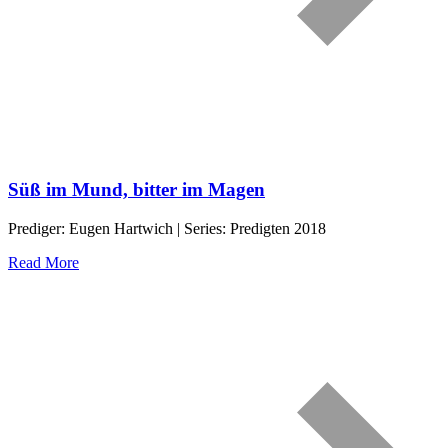
Süß im Mund, bitter im Magen
Prediger: Eugen Hartwich | Series: Predigten 2018
Read More