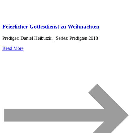
Feierlicher Gottesdienst zu Weihnachten
Prediger: Daniel Heibutzki | Series: Predigten 2018
Read More