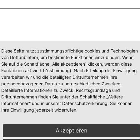
Diese Seite nutzt zustimmungspflichtige cookies und Technologien
von Drittanbietern, um bestimmte Funktionen einzubinden. Wenn
Sie auf die Schaltfläche „Alle akzeptieren“ klicken, werden diese
Funktionen aktiviert (Zustimmung). Nach Erteilung der Einwilligung
verarbeiten wir und die beteiligten Drittunternehmen Ihre
personenbezogenen Daten zu unterschiedlichen Zwecken.
Detaillierte Informationen zu Zweck, Rechtsgrundlage und
Drittunternehmen finden Sie unter der Schaltfläche „Weitere
Informationen“ und in unserer Datenschutzerklärung. Sie können
Ihre Einwilligung jederzeit widerrufen.
Akzeptieren