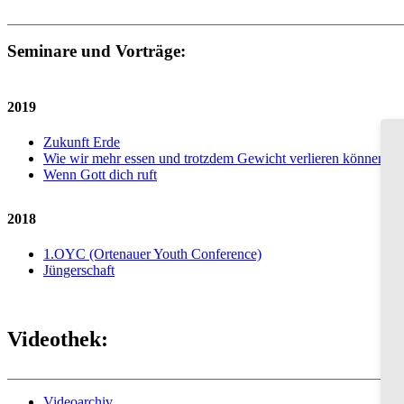
Seminare und Vorträge:
2019
Zukunft Erde
Wie wir mehr essen und trotzdem Gewicht verlieren können
Wenn Gott dich ruft
2018
1.OYC (Ortenauer Youth Conference)
Jüngerschaft
Videothek:
Videoarchiv