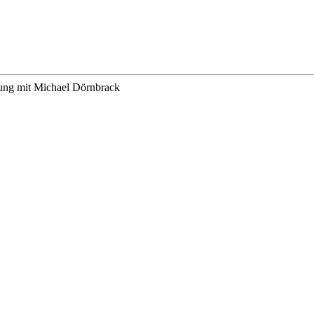
ung mit Michael Dörnbrack