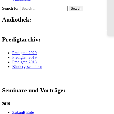
Search for:
Search
Audiothek:
Predigtarchiv:
Predigten 2020
Predigten 2019
Predigten 2018
Kindergeschichten
Seminare und Vorträge:
2019
Zukunft Erde