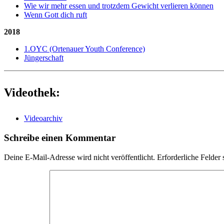
Wie wir mehr essen und trotzdem Gewicht verlieren können
Wenn Gott dich ruft
2018
1.OYC (Ortenauer Youth Conference)
Jüngerschaft
Videothek:
Videoarchiv
Schreibe einen Kommentar
Deine E-Mail-Adresse wird nicht veröffentlicht.
Erforderliche Felder 