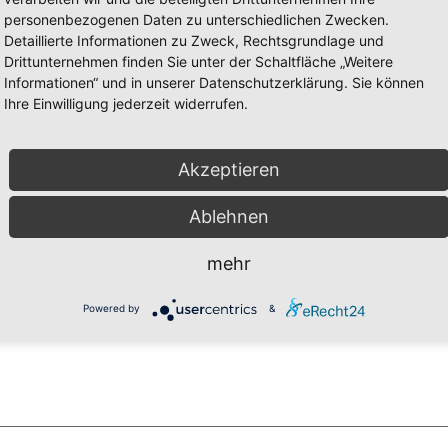
personenbezogenen Daten zu unterschiedlichen Zwecken.
Detaillierte Informationen zu Zweck, Rechtsgrundlage und
Drittunternehmen finden Sie unter der Schaltfläche „Weitere
Informationen“ und in unserer Datenschutzerklärung. Sie können
Ihre Einwilligung jederzeit widerrufen.
Akzeptieren
Ablehnen
mehr
Powered by
&