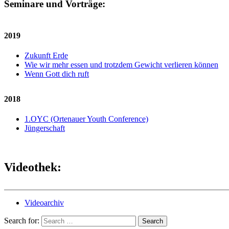
Seminare und Vorträge:
2019
Zukunft Erde
Wie wir mehr essen und trotzdem Gewicht verlieren können
Wenn Gott dich ruft
2018
1.OYC (Ortenauer Youth Conference)
Jüngerschaft
Videothek:
Videoarchiv
Search for:
Search