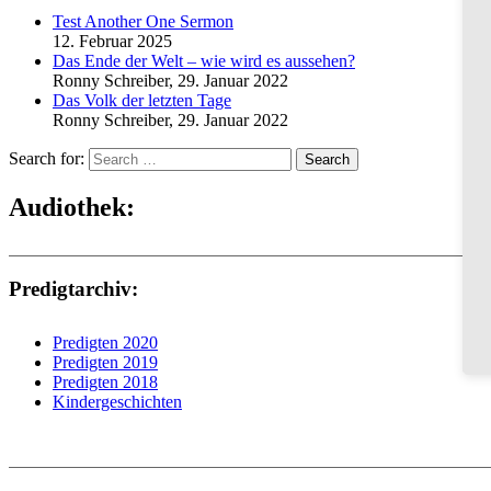
Test Another One Sermon
12. Februar 2025
Das Ende der Welt – wie wird es aussehen?
Ronny Schreiber
,
29. Januar 2022
Das Volk der letzten Tage
Ronny Schreiber
,
29. Januar 2022
Search for:
Search
Audiothek:
Predigtarchiv:
Predigten 2020
Predigten 2019
Predigten 2018
Kindergeschichten