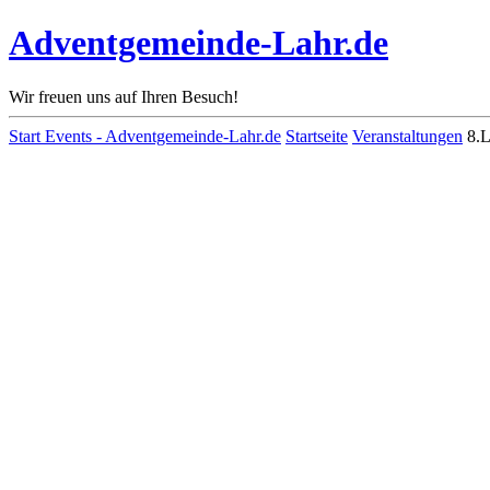
Adventgemeinde-Lahr.de
Wir freuen uns auf Ihren Besuch!
Start
Events - Adventgemeinde-Lahr.de
Startseite
Veranstaltungen
8.L