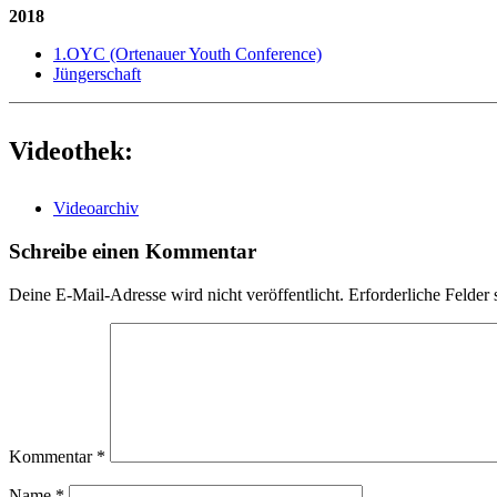
2018
1.OYC (Ortenauer Youth Conference)
Jüngerschaft
Videothek:
Videoarchiv
Schreibe einen Kommentar
Deine E-Mail-Adresse wird nicht veröffentlicht.
Erforderliche Felder 
Kommentar
*
Name
*