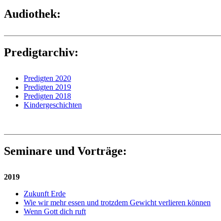
Audiothek:
Predigtarchiv:
Predigten 2020
Predigten 2019
Predigten 2018
Kindergeschichten
Seminare und Vorträge:
2019
Zukunft Erde
Wie wir mehr essen und trotzdem Gewicht verlieren können
Wenn Gott dich ruft