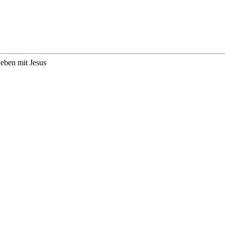
eben mit Jesus