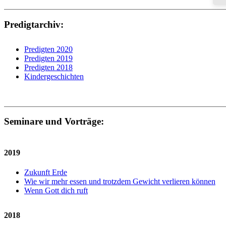
Predigtarchiv:
Predigten 2020
Predigten 2019
Predigten 2018
Kindergeschichten
Seminare und Vorträge:
2019
Zukunft Erde
Wie wir mehr essen und trotzdem Gewicht verlieren können
Wenn Gott dich ruft
2018