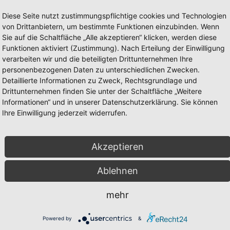
Diese Seite nutzt zustimmungspflichtige cookies und Technologien
von Drittanbietern, um bestimmte Funktionen einzubinden. Wenn
Sie auf die Schaltfläche „Alle akzeptieren“ klicken, werden diese
Funktionen aktiviert (Zustimmung). Nach Erteilung der Einwilligung
verarbeiten wir und die beteiligten Drittunternehmen Ihre
personenbezogenen Daten zu unterschiedlichen Zwecken.
Detaillierte Informationen zu Zweck, Rechtsgrundlage und
Drittunternehmen finden Sie unter der Schaltfläche „Weitere
Informationen“ und in unserer Datenschutzerklärung. Sie können
Ihre Einwilligung jederzeit widerrufen.
Akzeptieren
Ablehnen
mehr
Powered by
&