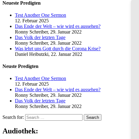
Neueste Predigten
Test Another One Sermon
12. Februar 2025
Das Ende der Welt – wie wird es aussehen?
Ronny Schreiber
,
29. Januar 2022
Das Volk der letzten Tage
Ronny Schreiber
,
29. Januar 2022
Was lehrt uns Gott durch die Corona Krise?
Daniel Heibutzki
,
22. Januar 2022
Neuste Predigten
Test Another One Sermon
12. Februar 2025
Das Ende der Welt – wie wird es aussehen?
Ronny Schreiber
,
29. Januar 2022
Das Volk der letzten Tage
Ronny Schreiber
,
29. Januar 2022
Search for:
Search
Audiothek: