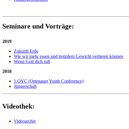
Seminare und Vorträge:
2019
Zukunft Erde
Wie wir mehr essen und trotzdem Gewicht verlieren können
Wenn Gott dich ruft
2018
1.OYC (Ortenauer Youth Conference)
Jüngerschaft
Videothek:
Videoarchiv