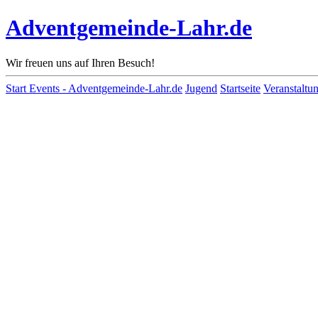
Adventgemeinde-Lahr.de
Wir freuen uns auf Ihren Besuch!
Start
Events - Adventgemeinde-Lahr.de
Jugend
Startseite
Veranstaltu